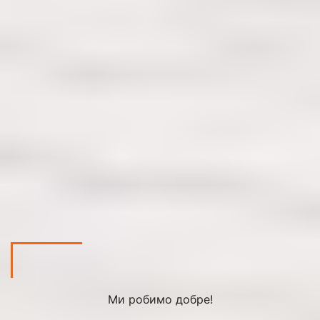
Ми робимо добре!