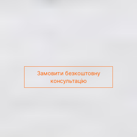
Замовити безкоштовну
консультацію