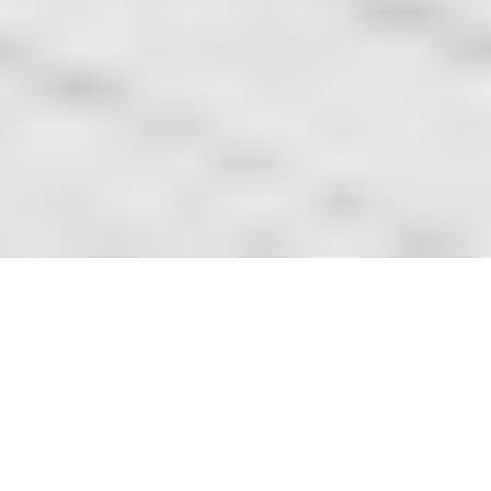
Послуги електрика