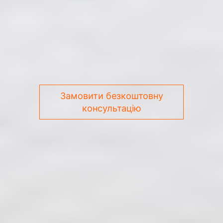
Замовити безкоштовну
консультацію