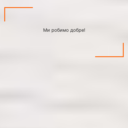
Ми робимо добре!