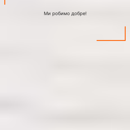
Ми робимо добре!