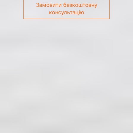
Замовити безкоштовну
консультацію