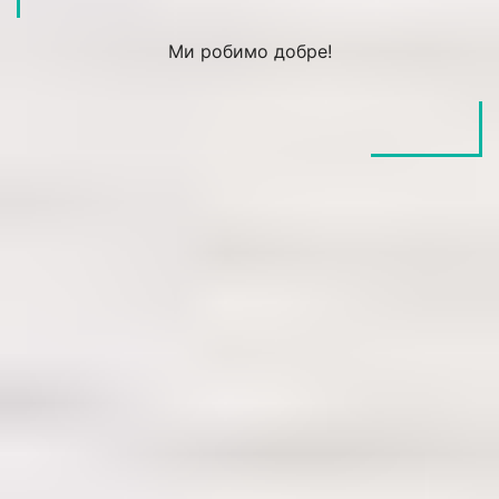
Ми робимо добре!