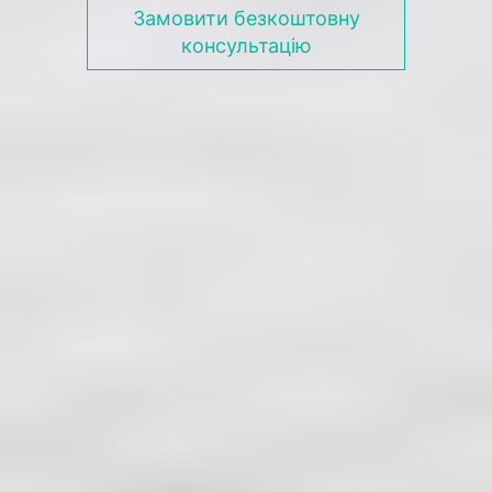
Замовити безкоштовну
консультацію