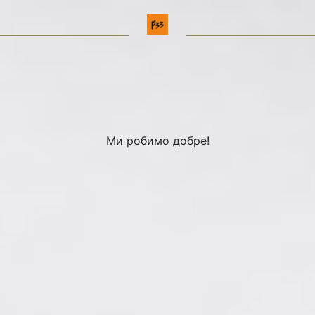
Ми робимо добре!