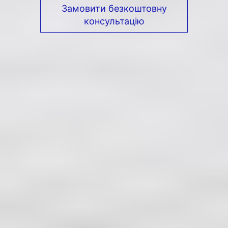
Замовити безкоштовну
консультацію