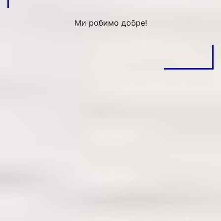
Ми робимо добре!