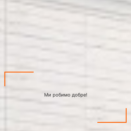
Ми робимо добре!