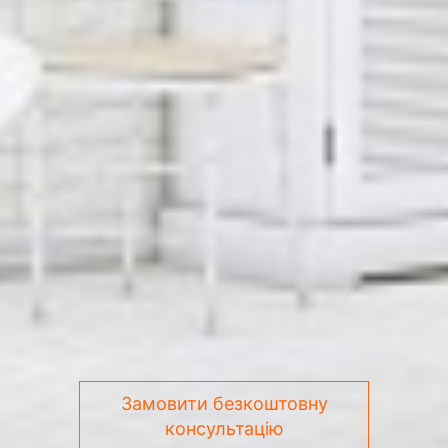
Замовити безкоштовну
консультацію