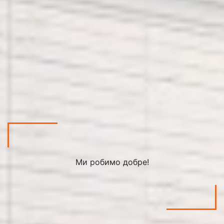
Ми робимо добре!