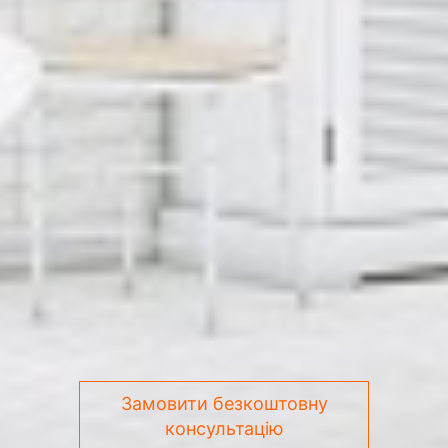
Замовити безкоштовну
консультацію