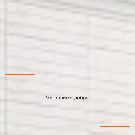
Ми робимо добре!