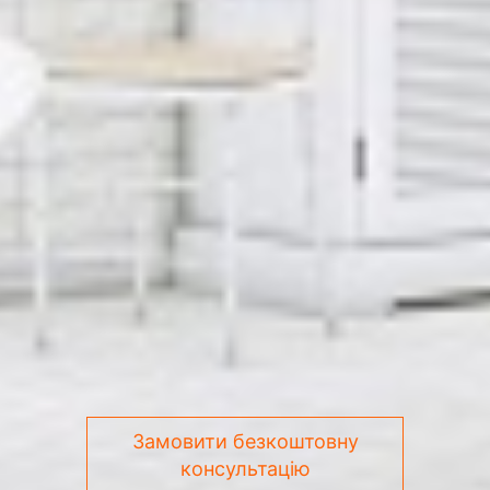
Замовити безкоштовну
консультацію