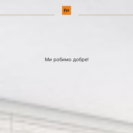
Ми робимо добре!