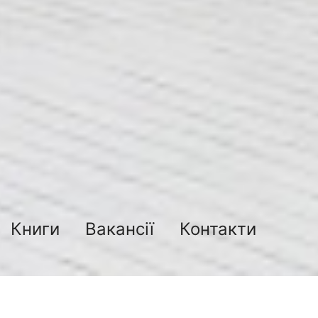
Книги
Вакансії
Контакти
два