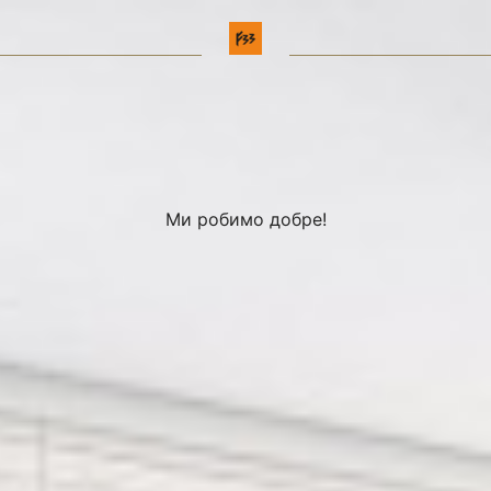
Ми робимо добре!