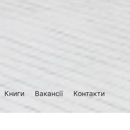
Книги
Вакансії
Контакти