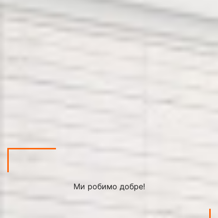
Ми робимо добре!