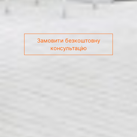
Замовити безкоштовну
консультацію