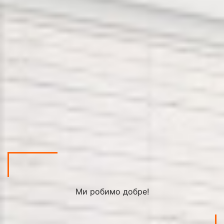
Ми робимо добре!