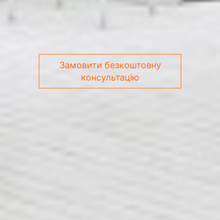
Замовити безкоштовну
консультацію