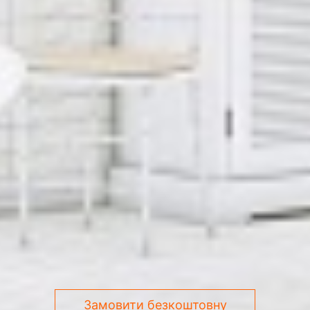
Замовити безкоштовну