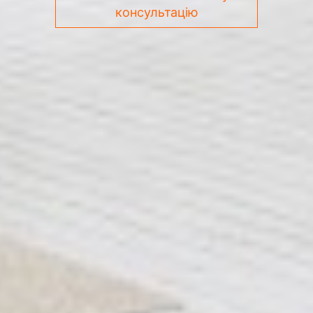
консультацію