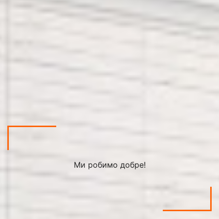
Ми робимо добре!