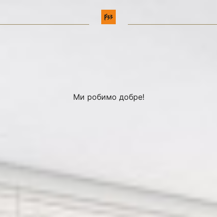
Ми робимо добре!