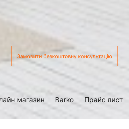
Замовити безкоштовну консультацію
лайн магазин
Barko
Прайс лист