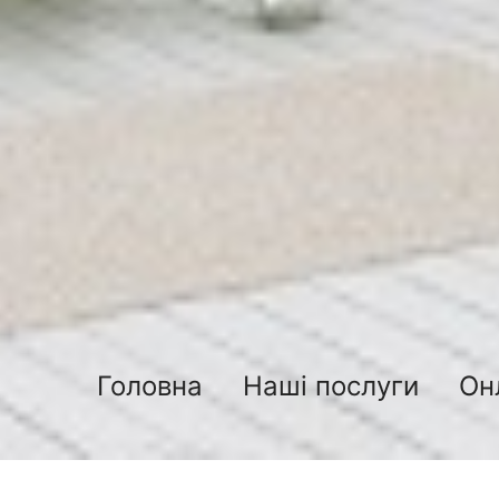
Головна
Наші послуги
Он