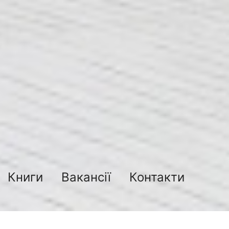
Книги
Вакансії
Контакти