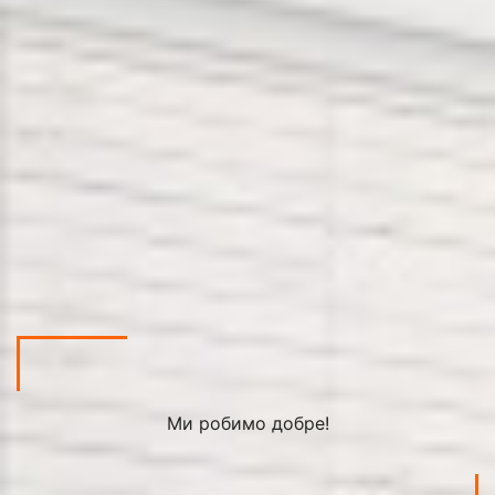
Ми робимо добре!