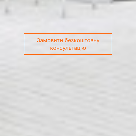
Замовити безкоштовну
консультацію