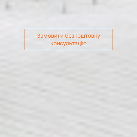
Замовити безкоштовну
консультацію