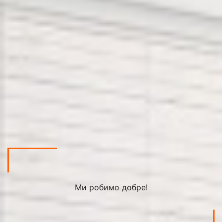
Ми робимо добре!