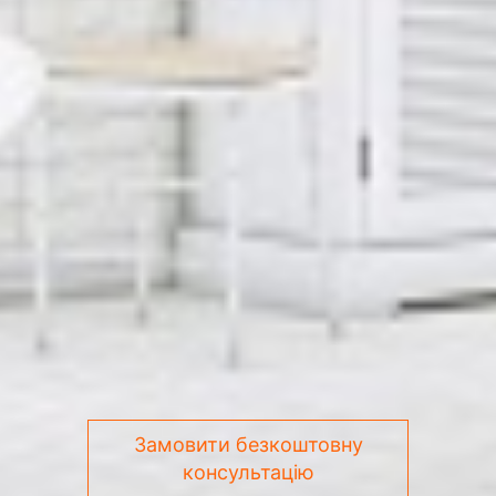
Замовити безкоштовну
консультацію