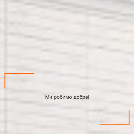
Ми робимо добре!