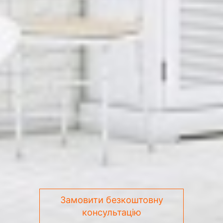
Замовити безкоштовну
консультацію