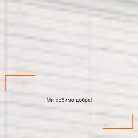
Ми робимо добре!