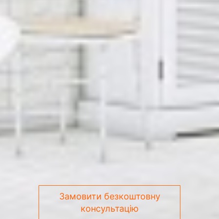
Замовити безкоштовну
консультацію