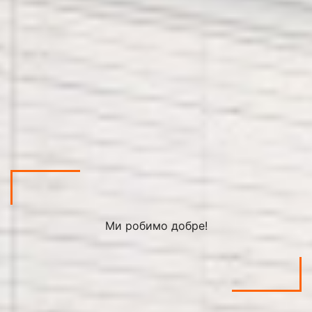
Ми робимо добре!