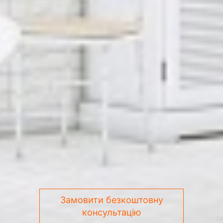
Замовити безкоштовну
консультацію