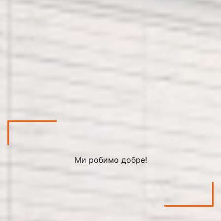
Ми робимо добре!