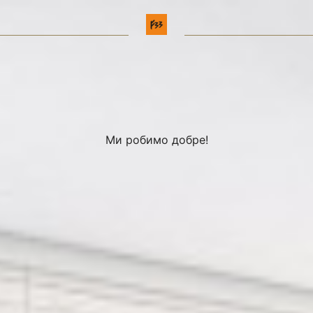
Ми робимо добре!