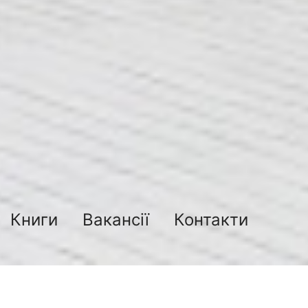
Книги
Вакансії
Контакти