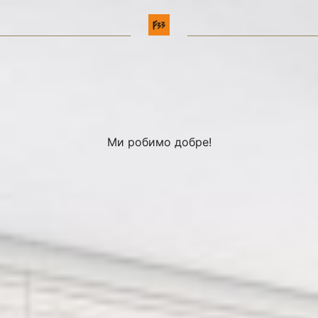
Ми робимо добре!