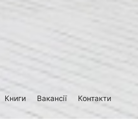
Книги
Вакансії
Контакти