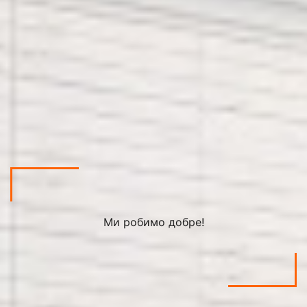
Ми робимо добре!