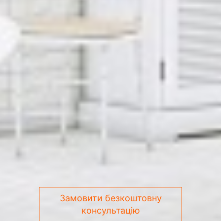
Замовити безкоштовну
консультацію