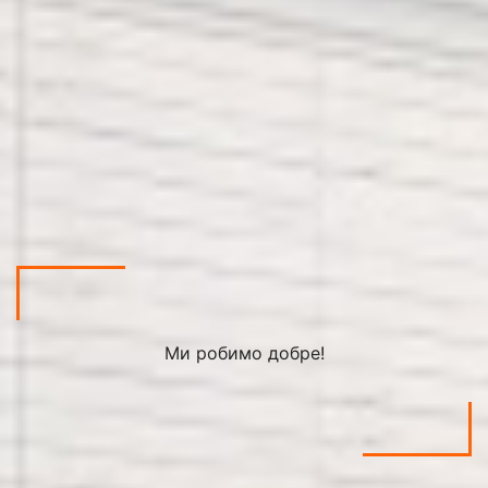
Ми робимо добре!