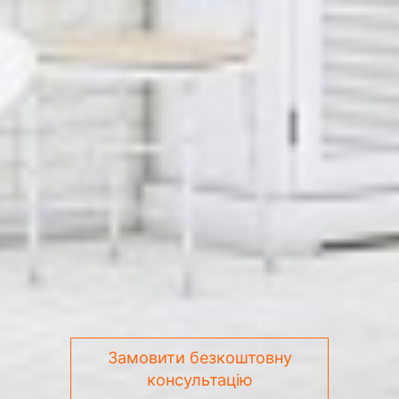
Замовити безкоштовну
консультацію