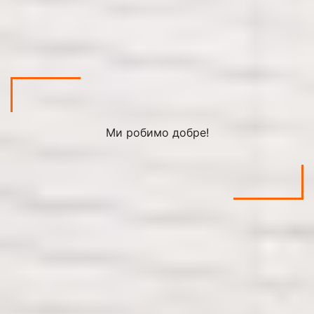
Ми робимо добре!