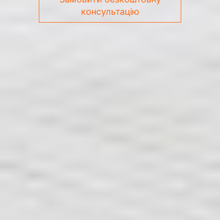
консультацію