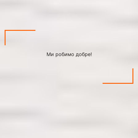
Ми робимо добре!