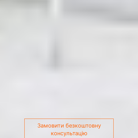
Замовити безкоштовну
консультацію