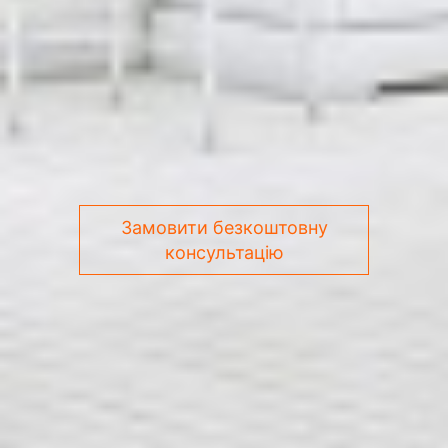
Замовити безкоштовну
консультацію