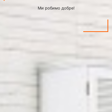
Ми робимо добре!