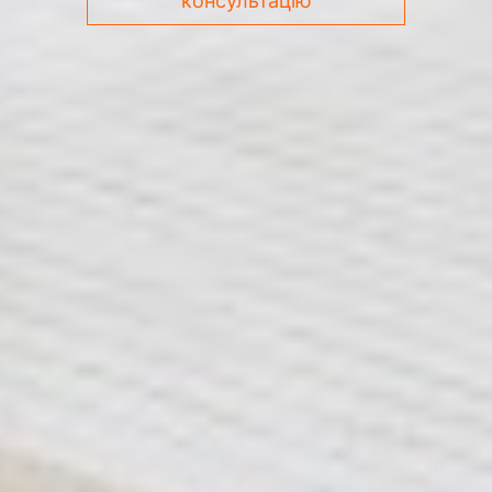
консультацію