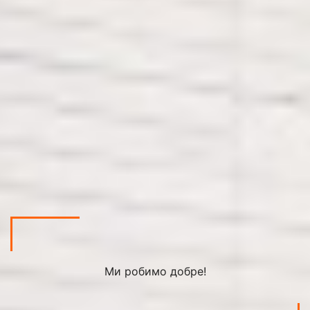
Ми робимо добре!