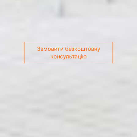
Замовити безкоштовну
консультацію