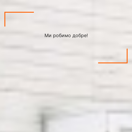
Ми робимо добре!