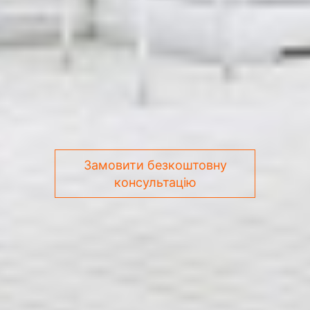
Замовити безкоштовну
консультацію