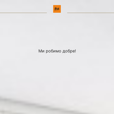
Ми робимо добре!