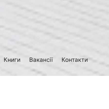
Книги
Вакансії
Контакти