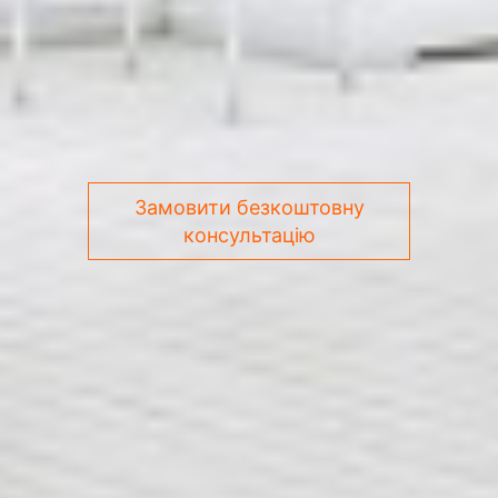
Замовити безкоштовну
консультацію