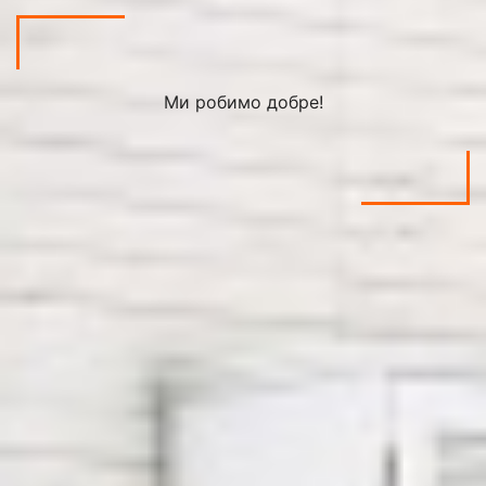
Ми робимо добре!