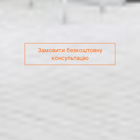
Замовити безкоштовну
консультацію