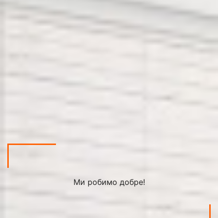
Ми робимо добре!