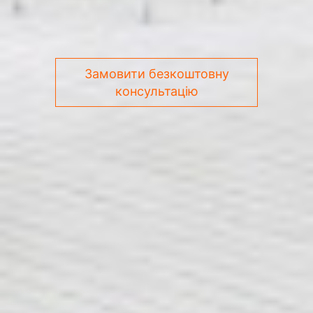
Замовити безкоштовну
консультацію