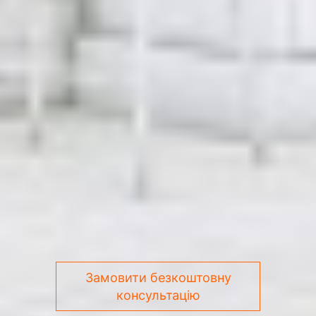
Замовити безкоштовну
консультацію