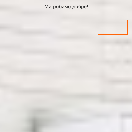
Ми робимо добре!