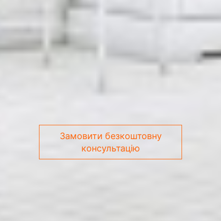
Замовити безкоштовну
консультацію