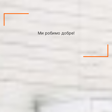
Ми робимо добре!