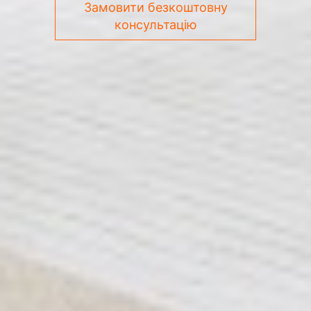
Замовити безкоштовну
консультацію