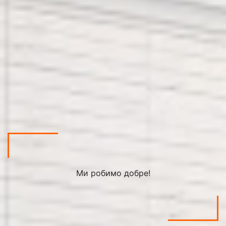
Ми робимо добре!