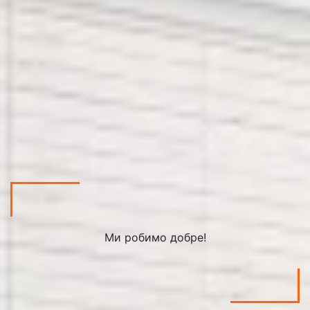
Ми робимо добре!