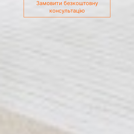
Замовити безкоштовну
консультацію