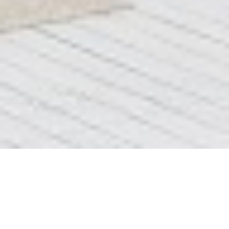
Лого на сторінках