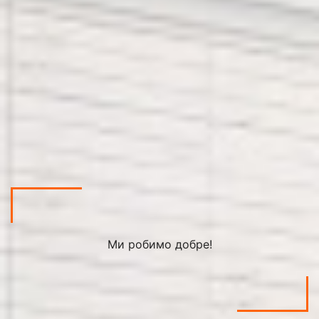
Ми робимо добре!