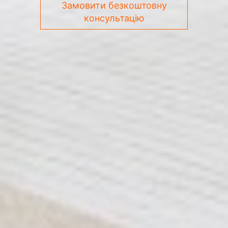
Замовити безкоштовну
консультацію