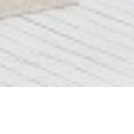
Крок 1