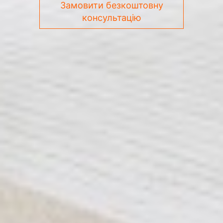
Замовити безкоштовну
консультацію