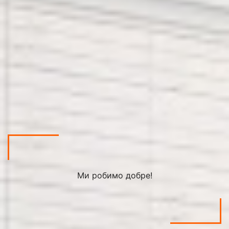
Ми робимо добре!