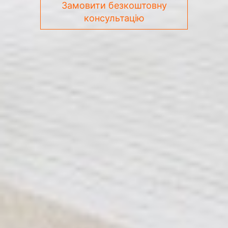
Замовити безкоштовну
консультацію