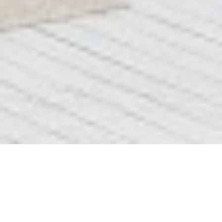
До После