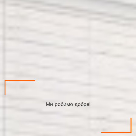
Ми робимо добре!