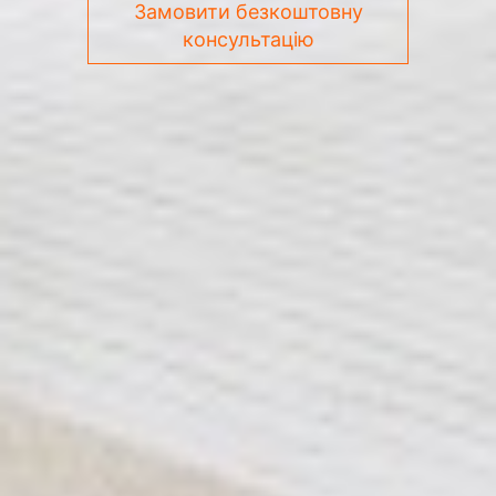
Замовити безкоштовну
консультацію