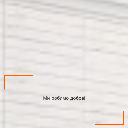
Ми робимо добре!