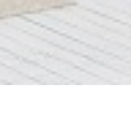
До После