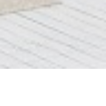
До После