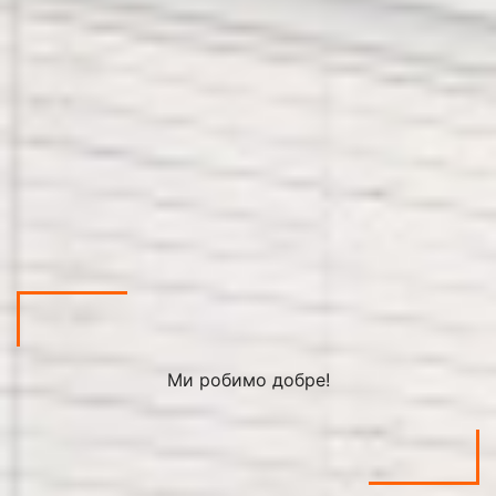
Ми робимо добре!