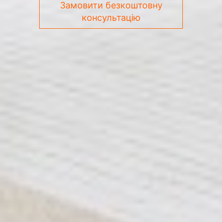
Замовити безкоштовну
консультацію