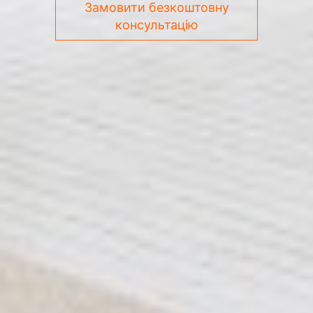
Замовити безкоштовну
консультацію