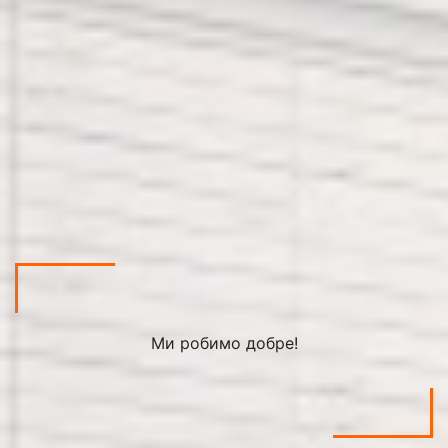
Ми робимо добре!