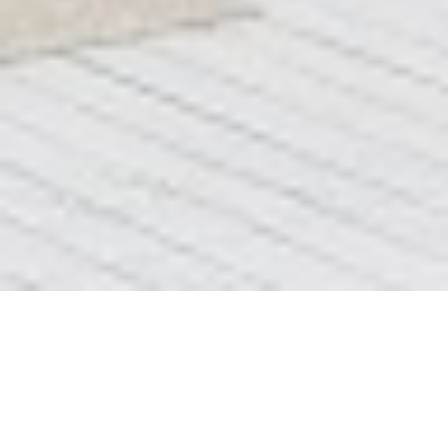
До После