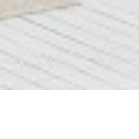
До После