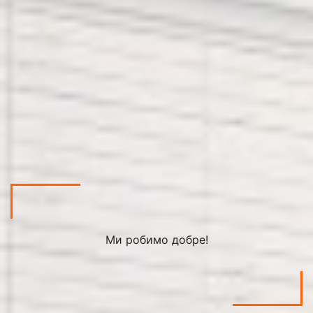
Ми робимо добре!