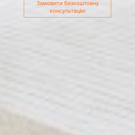
Замовити безкоштовну
консультацію