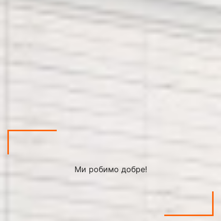
Ми робимо добре!