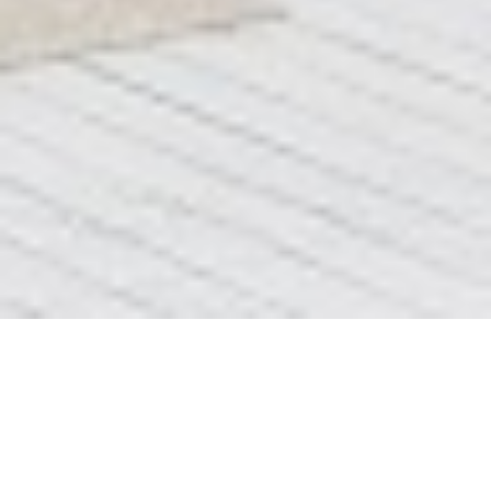
До После