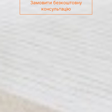
Замовити безкоштовну
консультацію