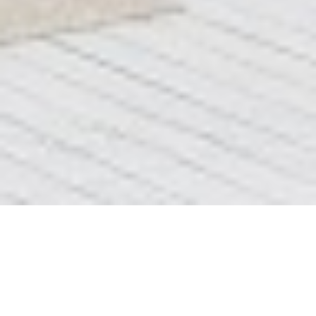
До После