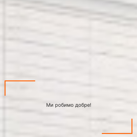
Ми робимо добре!