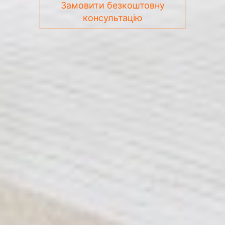
Замовити безкоштовну
консультацію