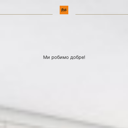
Ми робимо добре!