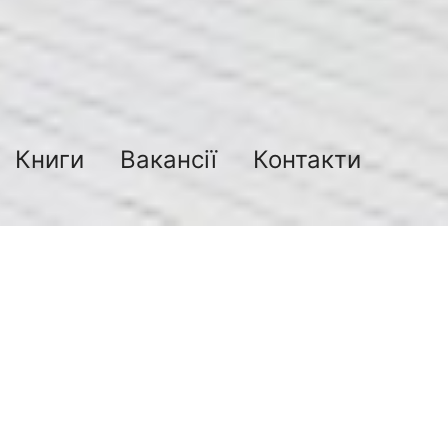
Книги
Вакансії
Контакти