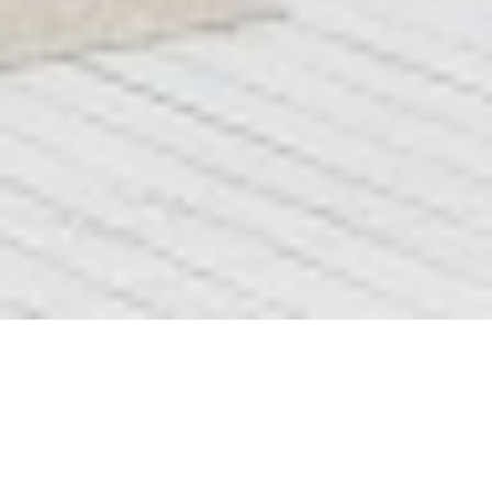
Блок 8